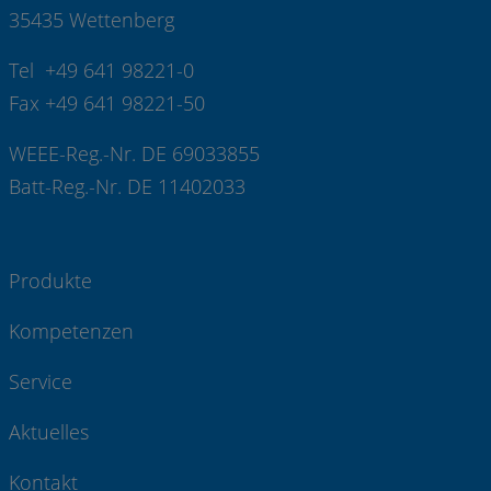
35435 Wettenberg
Tel +49 641 98221-0
Fax +49 641 98221-50
WEEE-Reg.-Nr. DE 69033855
Batt-Reg.-Nr. DE 11402033
Produkte
Kompetenzen
Service
Aktuelles
Kontakt