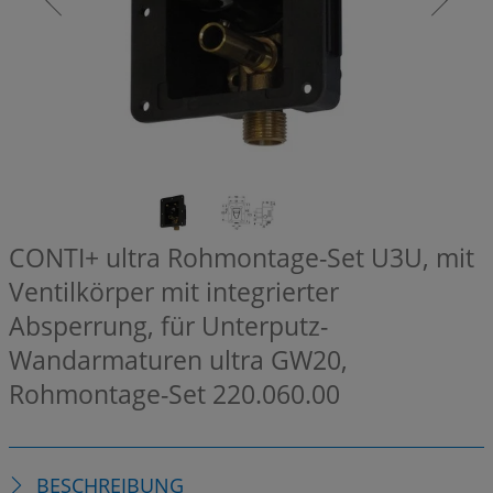
CONTI+ ultra Rohmontage-Set U3U, mit
Ventilkörper mit integrierter
Absperrung, für Unterputz-
Wandarmaturen ultra GW20,
Rohmontage-Set
220.060.00
BESCHREIBUNG