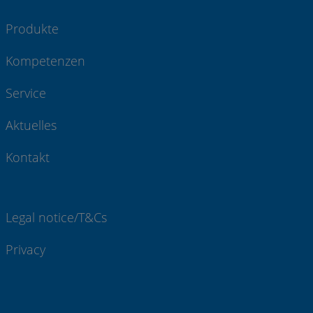
Produkte
Kompetenzen
Service
Aktuelles
Kontakt
Legal notice/T&Cs
Privacy