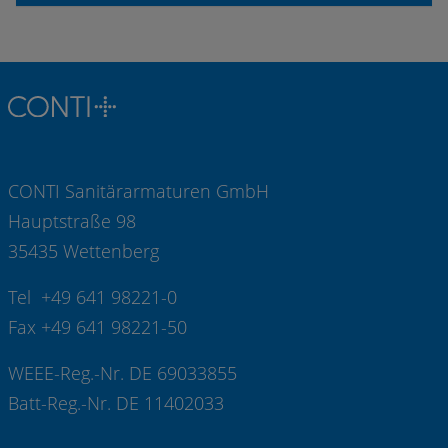
CONTI Sanitärarmaturen GmbH
Hauptstraße 98
35435 Wettenberg
Tel +49 641 98221-0
Fax +49 641 98221-50
WEEE-Reg.-Nr. DE 69033855
Batt-Reg.-Nr. DE 11402033