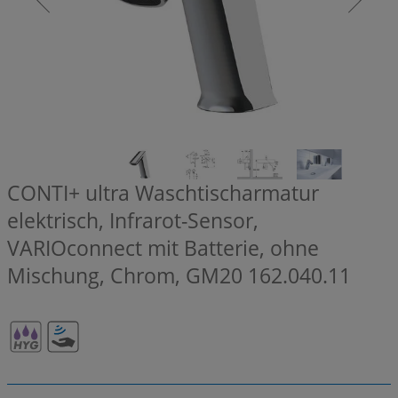
CONTI+ ultra Waschtischarmatur
elektrisch, Infrarot-Sensor,
VARIOconnect mit Batterie, ohne
Mischung, Chrom, GM20
162.040.11