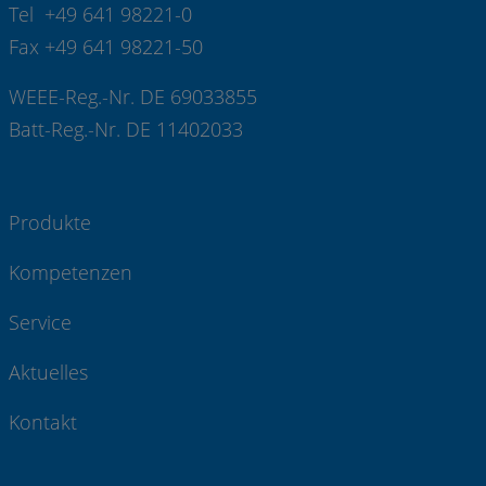
Tel +49 641 98221-0
Fax +49 641 98221-50
WEEE-Reg.-Nr. DE 69033855
Batt-Reg.-Nr. DE 11402033
Produkte
Kompetenzen
Service
Aktuelles
Kontakt