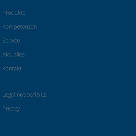
Produkte
Kompetenzen
Service
Aktuelles
Kontakt
Legal notice/T&Cs
Privacy