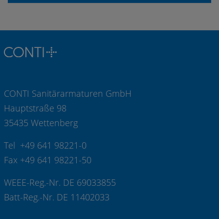
CONTI Sanitärarmaturen GmbH
Hauptstraße 98
35435 Wettenberg
Tel +49 641 98221-0
Fax +49 641 98221-50
WEEE-Reg.-Nr. DE 69033855
Batt-Reg.-Nr. DE 11402033