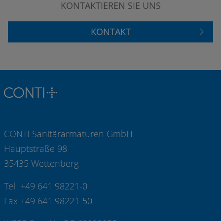
KONTAKTIEREN SIE UNS
KONTAKT
CONTI Sanitärarmaturen GmbH
Hauptstraße 98
35435 Wettenberg
Tel +49 641 98221-0
Fax +49 641 98221-50