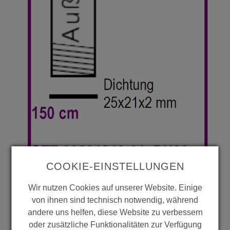
COOKIE-EINSTELLUNGEN
Wir nutzen Cookies auf unserer Website. Einige
von ihnen sind technisch notwendig, während
andere uns helfen, diese Website zu verbessern
oder zusätzliche Funktionalitäten zur Verfügung