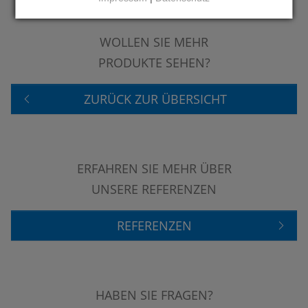
WOLLEN SIE MEHR
PRODUKTE SEHEN?
ZURÜCK ZUR ÜBERSICHT
ERFAHREN SIE MEHR ÜBER
UNSERE REFERENZEN
REFERENZEN
HABEN SIE FRAGEN?