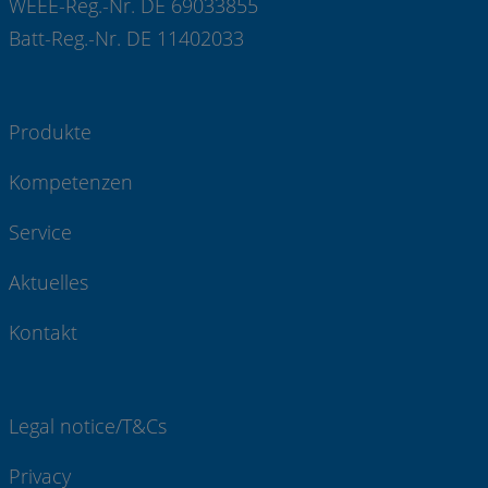
WEEE-Reg.-Nr. DE 69033855
Batt-Reg.-Nr. DE 11402033
Produkte
Kompetenzen
Service
Aktuelles
Kontakt
Legal notice/T&Cs
Privacy