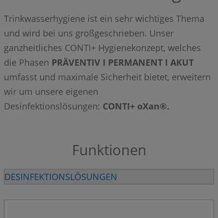
Trinkwasserhygiene ist ein sehr wichtiges Thema
und wird bei uns großgeschrieben. Unser
ganzheitliches CONTI+ Hygienekonzept, welches
die Phasen
PRÄVENTIV I PERMANENT I AKUT
umfasst und maximale Sicherheit bietet, erweitern
wir um unsere eigenen
Desinfektionslösungen:
CONTI+ oXan®.
Funktionen
DESINFEKTIONSLÖSUNGEN