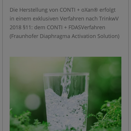
Die Herstellung von CONTI + oXan® erfolgt
in einem exklusiven Verfahren nach TrinkwV
2018 §11: dem CONTI + FDASVerfahren
(Fraunhofer Diaphragma Activation Solution)