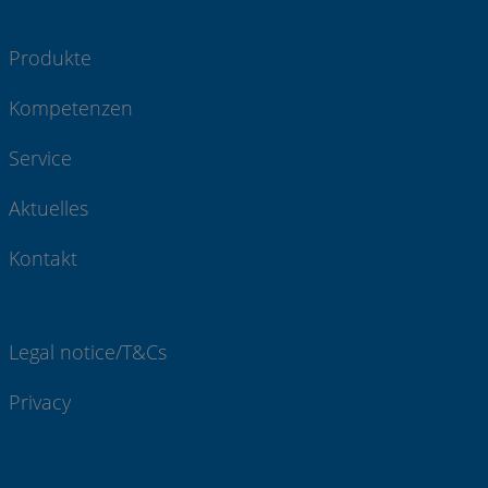
Produkte
Kompetenzen
Service
Aktuelles
Kontakt
Legal notice/T&Cs
Privacy