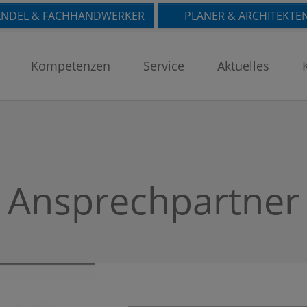
NDEL & FACHHANDWERKER
PLANER & ARCHITEKTE
Kompetenzen
Service
Aktuelles
Ansprechpartner