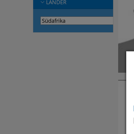
LÄNDER