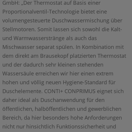
GmbH: „Der Thermostat auf Basis einer
Proportionalventil-Technologie bietet eine
volumengesteuerte Duschwassermischung über
Stellmotoren. Somit lassen sich sowohl die Kalt-
und Warmwasserstränge als auch das
Mischwasser separat spülen. In Kombination mit
dem direkt am Brausekopf platzierten Thermostat
und der dadurch sehr kleinen stehenden
Wassersäule erreichen wir hier einen extrem
hohen und völlig neuen Hygiene-Standard für
Duschelemente. CONTI+ CONPRIMUS eignet sich
daher ideal als Duschanwendung für den
öffentlichen, halböffentlichen und gewerblichen
Bereich, da hier besonders hohe Anforderungen
nicht nur hinsichtlich Funktionssicherheit und