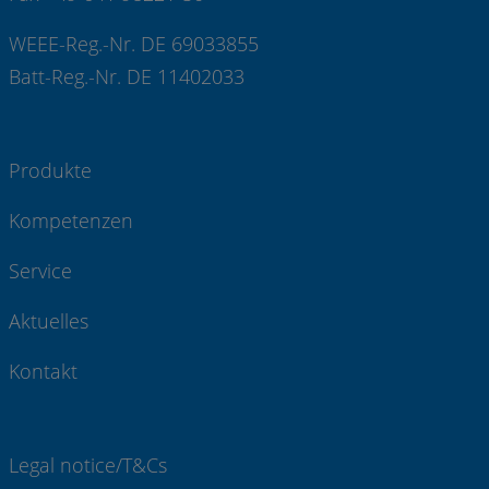
WEEE-Reg.-Nr. DE 69033855
Batt-Reg.-Nr. DE 11402033
Produkte
Kompetenzen
Service
Aktuelles
Kontakt
Legal notice/T&Cs