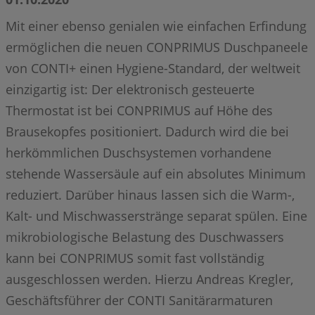
Mit einer ebenso genialen wie einfachen Erfindung
ermöglichen die neuen CONPRIMUS Duschpaneele
von CONTI+ einen Hygiene-Standard, der weltweit
einzigartig ist: Der elektronisch gesteuerte
Thermostat ist bei CONPRIMUS auf Höhe des
Brausekopfes positioniert. Dadurch wird die bei
herkömmlichen Duschsystemen vorhandene
stehende Wassersäule auf ein absolutes Minimum
reduziert. Darüber hinaus lassen sich die Warm-,
Kalt- und Mischwasserstränge separat spülen. Eine
mikrobiologische Belastung des Duschwassers
kann bei CONPRIMUS somit fast vollständig
ausgeschlossen werden. Hierzu Andreas Kregler,
Geschäftsführer der CONTI Sanitärarmaturen