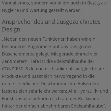
Vandalismus, sondern vor allem auch in Bezug auf
Hygiene und Wartung gestellt werden.“
Ansprechendes und ausgezeichnetes
Design
„Neben den neuen Funktionen haben wir ein
besonderes Augenmerk auf das Design der
Duschelemente gelegt. Mit gerade einmal vier
Zentimetern Tiefe ist die Edelstahlhaube der
CONPRIMUS deutlich schlanker als vergleichbare
Produkte und passt sich hervorragend in die
unterschiedlichen Duschräume ein. Außerdem
lässt es sich sehr leicht warten: Alle Hydraulik- und
Funktionsteile befinden sich auf der Rückwand
hinter der einfach abnehmbaren Edelstahlhaube“,