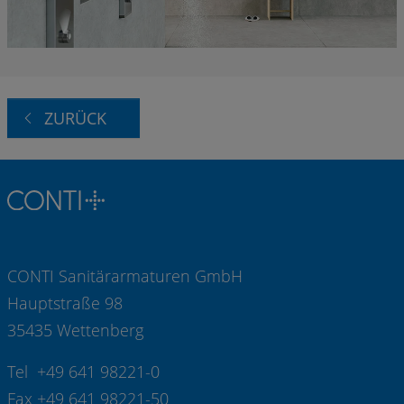
ZURÜCK
CONTI Sanitärarmaturen GmbH
Hauptstraße 98
35435 Wettenberg
Tel +49 641 98221-0
Fax +49 641 98221-50