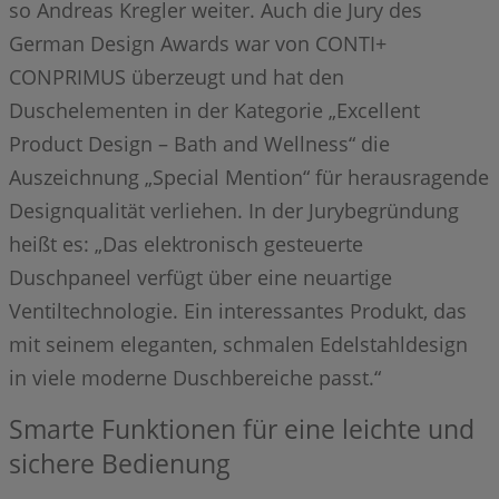
so Andreas Kregler weiter. Auch die Jury des
German Design Awards war von CONTI+
CONPRIMUS überzeugt und hat den
Duschelementen in der Kategorie „Excellent
Product Design – Bath and Wellness“ die
Auszeichnung „Special Mention“ für herausragende
Designqualität verliehen. In der Jurybegründung
heißt es: „Das elektronisch gesteuerte
Duschpaneel verfügt über eine neuartige
Ventiltechnologie. Ein interessantes Produkt, das
mit seinem eleganten, schmalen Edelstahldesign
in viele moderne Duschbereiche passt.“
Smarte Funktionen für eine leichte und
sichere Bedienung